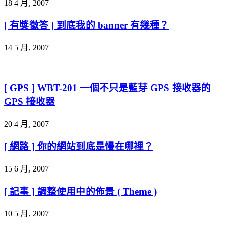
18 4 月, 2007
[ 有獎徵答 ] 到底我的 banner 有幾種？
14 5 月, 2007
[ GPS ] WBT-201 一個不只是藍芽 GPS 接收器的
GPS 接收器
20 4 月, 2007
[ 網路 ] 你的網站到底是慢在哪裡？
15 6 月, 2007
[ 記事 ] 調整使用中的佈景 ( Theme )
10 5 月, 2007