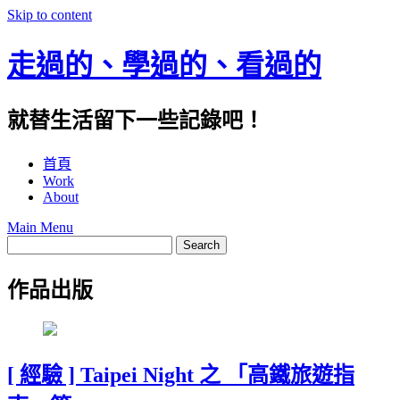
Skip to content
走過的、學過的、看過的
就替生活留下一些記錄吧！
首頁
Work
About
Main Menu
作品出版
[ 經驗 ] Taipei Night 之 「高鐵旅遊指