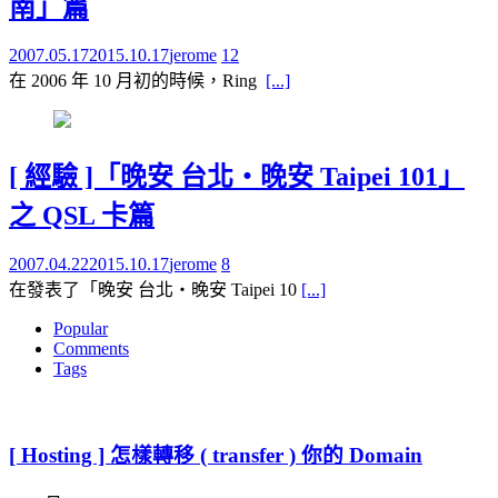
南」篇
2007.05.17
2015.10.17
jerome
12
在 2006 年 10 月初的時候，Ring
[...]
[ 經驗 ]「晚安 台北‧晚安 Taipei 101」
之 QSL 卡篇
2007.04.22
2015.10.17
jerome
8
在發表了「晚安 台北‧晚安 Taipei 10
[...]
Popular
Comments
Tags
[ Hosting ] 怎樣轉移 ( transfer ) 你的 Domain