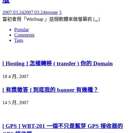
2007.03.24
2007.03.24
jerome
3
當初會用「WinSnap 」這個軟體來做螢幕抓
[...]
Popular
Comments
Tags
[ Hosting ] 怎樣轉移 ( transfer ) 你的 Domain
18 4 月, 2007
[ 有獎徵答 ] 到底我的 banner 有幾種？
14 5 月, 2007
[ GPS ] WBT-201 一個不只是藍芽 GPS 接收器的