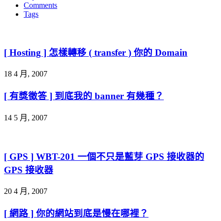
Comments
Tags
[ Hosting ] 怎樣轉移 ( transfer ) 你的 Domain
18 4 月, 2007
[ 有獎徵答 ] 到底我的 banner 有幾種？
14 5 月, 2007
[ GPS ] WBT-201 一個不只是藍芽 GPS 接收器的
GPS 接收器
20 4 月, 2007
[ 網路 ] 你的網站到底是慢在哪裡？