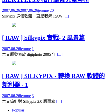
2007.06.26
2007.06.26
jerome
20
Silkypix 這個軟體一直是我解 RAW
[...]
[ RAW ] Silkypix 實戰- 2 風景篇
2007.06.26
jerome
1
本文原發表於 digiphoto 2005 年
[...]
[ RAW ] SILKYPIX - 轉換 RAW 軟體的
新利器 - 1
2007.06.26
jerome
3
本文係針對 Silkypix 2.0 版而寫
[...]
Popular