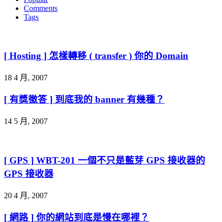
Comments
Tags
[ Hosting ] 怎樣轉移 ( transfer ) 你的 Domain
18 4 月, 2007
[ 有獎徵答 ] 到底我的 banner 有幾種？
14 5 月, 2007
[ GPS ] WBT-201 一個不只是藍芽 GPS 接收器的
GPS 接收器
20 4 月, 2007
[ 網路 ] 你的網站到底是慢在哪裡？