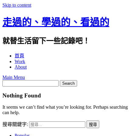
Skip to content
走過的、學過的、看過的
就替生活留下一些記錄吧！
首頁
Work
About
Main Menu
Nothing Found
It seems we can’t find what you’re looking for. Perhaps searching
can help.
搜尋關鍵字:
Popular