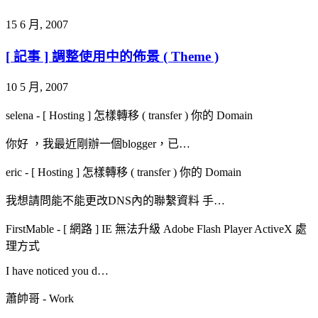
15 6 月, 2007
[ 記事 ] 調整使用中的佈景 ( Theme )
10 5 月, 2007
selena
-
[ Hosting ] 怎樣轉移 ( transfer ) 你的 Domain
你好 ，我最近剛辦一個blogger，已…
eric
-
[ Hosting ] 怎樣轉移 ( transfer ) 你的 Domain
我想請問能不能更改DNS內的聯繫資料 手…
FirstMable
-
[ 網路 ] IE 無法升級 Adobe Flash Player ActiveX 處
理方式
I have noticed you d…
蕭帥哥
-
Work