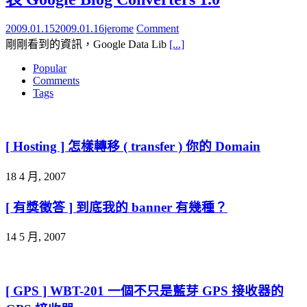
2009.01.15
2009.01.16
jerome
Comment
剛剛看到的資訊，Google Data Lib
[...]
Popular
Comments
Tags
[ Hosting ] 怎樣轉移 ( transfer ) 你的 Domain
18 4 月, 2007
[ 有獎徵答 ] 到底我的 banner 有幾種？
14 5 月, 2007
[ GPS ] WBT-201 一個不只是藍芽 GPS 接收器的