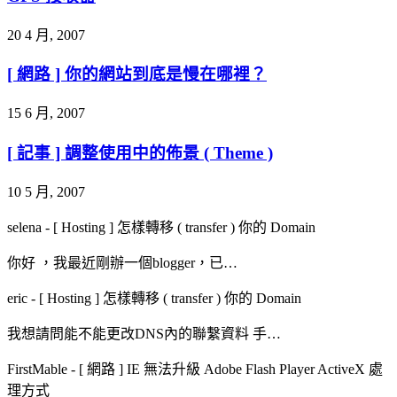
20 4 月, 2007
[ 網路 ] 你的網站到底是慢在哪裡？
15 6 月, 2007
[ 記事 ] 調整使用中的佈景 ( Theme )
10 5 月, 2007
selena
-
[ Hosting ] 怎樣轉移 ( transfer ) 你的 Domain
你好 ，我最近剛辦一個blogger，已…
eric
-
[ Hosting ] 怎樣轉移 ( transfer ) 你的 Domain
我想請問能不能更改DNS內的聯繫資料 手…
FirstMable
-
[ 網路 ] IE 無法升級 Adobe Flash Player ActiveX 處
理方式