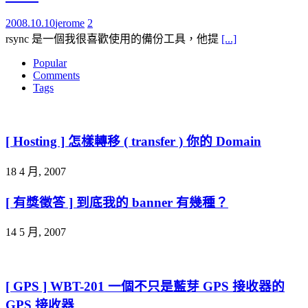
2008.10.10
jerome
2
rsync 是一個我很喜歡使用的備份工具，他提
[...]
Popular
Comments
Tags
[ Hosting ] 怎樣轉移 ( transfer ) 你的 Domain
18 4 月, 2007
[ 有獎徵答 ] 到底我的 banner 有幾種？
14 5 月, 2007
[ GPS ] WBT-201 一個不只是藍芽 GPS 接收器的
GPS 接收器