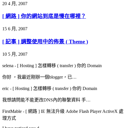
20 4 月, 2007
[ 網路 ] 你的網站到底是慢在哪裡？
15 6 月, 2007
[ 記事 ] 調整使用中的佈景 ( Theme )
10 5 月, 2007
selena
-
[ Hosting ] 怎樣轉移 ( transfer ) 你的 Domain
你好 ，我最近剛辦一個blogger，已…
eric
-
[ Hosting ] 怎樣轉移 ( transfer ) 你的 Domain
我想請問能不能更改DNS內的聯繫資料 手…
FirstMable
-
[ 網路 ] IE 無法升級 Adobe Flash Player ActiveX 處
理方式