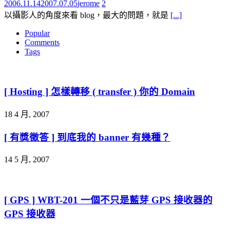
2006.11.14
2007.07.05
jerome
2
以攝影人的角度來看 blog，最大的問題，就是
[...]
Popular
Comments
Tags
[ Hosting ] 怎樣轉移 ( transfer ) 你的 Domain
18 4 月, 2007
[ 有獎徵答 ] 到底我的 banner 有幾種？
14 5 月, 2007
[ GPS ] WBT-201 一個不只是藍芽 GPS 接收器的
GPS 接收器