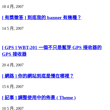
18 4 月, 2007
[ 有獎徵答 ] 到底我的 banner 有幾種？
14 5 月, 2007
[ GPS ] WBT-201 一個不只是藍芽 GPS 接收器的
GPS 接收器
20 4 月, 2007
[ 網路 ] 你的網站到底是慢在哪裡？
15 6 月, 2007
[ 記事 ] 調整使用中的佈景 ( Theme )
10 5 月, 2007