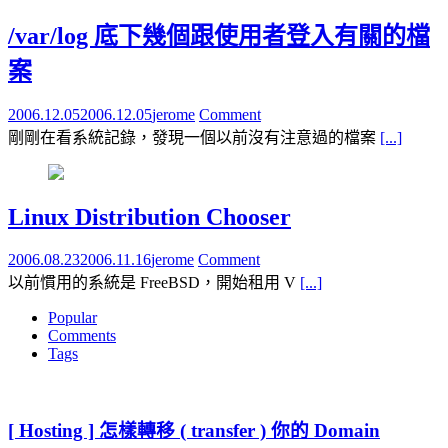
/var/log 底下幾個跟使用者登入有關的檔
案
2006.12.05
2006.12.05
jerome
Comment
剛剛在看系統記錄，發現一個以前沒有注意過的檔案
[...]
Linux Distribution Chooser
2006.08.23
2006.11.16
jerome
Comment
以前慣用的系統是 FreeBSD，開始租用 V
[...]
Popular
Comments
Tags
[ Hosting ] 怎樣轉移 ( transfer ) 你的 Domain