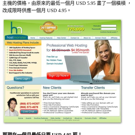
主機的價格，由原來的最低一個月 USD 5.95 畫了一個橫槓 ，
改成限時供應一個月 USD 4.95。
那現在一個月最低只要 USD 4.95 耶！