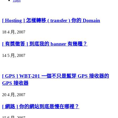
Tags
[ Hosting ] 怎樣轉移 ( transfer ) 你的 Domain
18 4 月, 2007
[ 有獎徵答 ] 到底我的 banner 有幾種？
14 5 月, 2007
[ GPS ] WBT-201 一個不只是藍芽 GPS 接收器的
GPS 接收器
20 4 月, 2007
[ 網路 ] 你的網站到底是慢在哪裡？
15 6 月, 2007