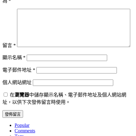
為
*
留言
*
顯示名稱
*
電子郵件地址
*
個人網站網址
在
瀏覽器
中儲存顯示名稱、電子郵件地址及個人網站網
址，以供下次發佈留言時使用。
Popular
Comments