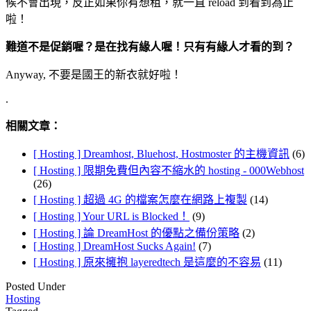
候不會出現，反正如果你有想租，就一直 reload 到看到為止
啦！
難道不是促銷喔？是在找有緣人喔！只有有緣人才看的到？
Anyway, 不要是國王的新衣就好啦！
.
相關文章：
[ Hosting ] Dreamhost, Bluehost, Hostmoster 的主機資訊
(6)
[ Hosting ] 限期免費但內容不縮水的 hosting - 000Webhost
(26)
[ Hosting ] 超過 4G 的檔案怎麼在網路上複製
(14)
[ Hosting ] Your URL is Blocked！
(9)
[ Hosting ] 論 DreamHost 的優點之備份策略
(2)
[ Hosting ] DreamHost Sucks Again!
(7)
[ Hosting ] 原來擁抱 layeredtech 是這麼的不容易
(11)
Posted Under
Hosting