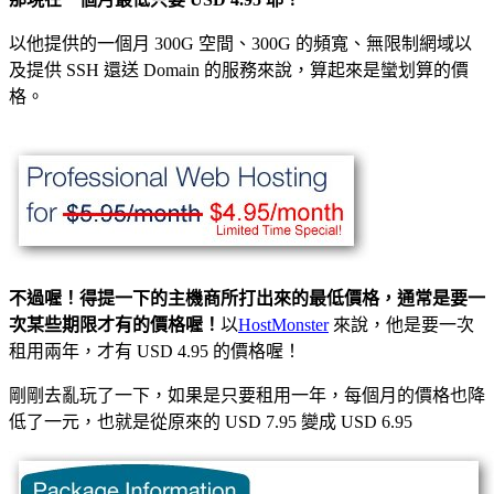
以他提供的一個月 300G 空間、300G 的頻寬、無限制網域以
及提供 SSH 還送 Domain 的服務來說，算起來是蠻划算的價
格。
不過喔！得提一下的主機商所打出來的最低價格，通常是要一
次某些期限才有的價格喔！
以
HostMonster
來說，他是要一次
租用兩年，才有 USD 4.95 的價格喔！
剛剛去亂玩了一下，如果是只要租用一年，每個月的價格也降
低了一元，也就是從原來的 USD 7.95 變成 USD 6.95