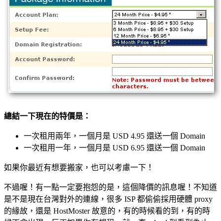
總結一下現在的特價是：
一次租用兩年，一個月是 USD 4.95 還送一個 Domain
一次租用一年，一個月是 USD 6.95 還送一個 Domain
如果你最近有想要搬家，也可以考慮一下！
不過喔！有一點一定要抱怨的是，這個降價的訊息喔！不知道
是不是現在台灣對外的連線，很多 ISP 都偷偷採用硬體 proxy
的緣故，還是 HostMoster 故意的，有的時候看的到，有的時