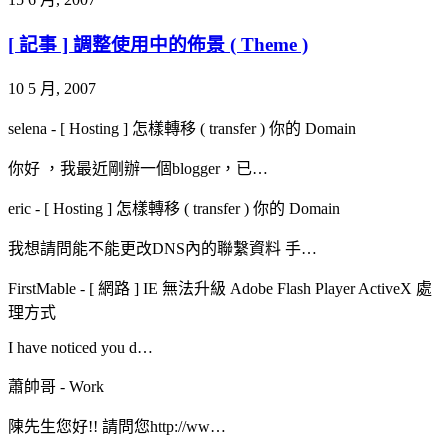
[ 記事 ] 調整使用中的佈景 ( Theme )
10 5 月, 2007
selena
-
[ Hosting ] 怎樣轉移 ( transfer ) 你的 Domain
你好 ，我最近剛辦一個blogger，已…
eric
-
[ Hosting ] 怎樣轉移 ( transfer ) 你的 Domain
我想請問能不能更改DNS內的聯繫資料 手…
FirstMable
-
[ 網路 ] IE 無法升級 Adobe Flash Player ActiveX 處
理方式
I have noticed you d…
蕭帥哥
-
Work
陳先生您好!! 請問您http://ww…