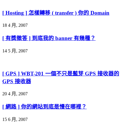
[ Hosting ] 怎樣轉移 ( transfer ) 你的 Domain
18 4 月, 2007
[ 有獎徵答 ] 到底我的 banner 有幾種？
14 5 月, 2007
[ GPS ] WBT-201 一個不只是藍芽 GPS 接收器的
GPS 接收器
20 4 月, 2007
[ 網路 ] 你的網站到底是慢在哪裡？
15 6 月, 2007