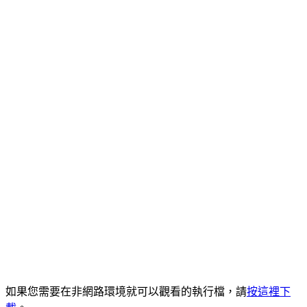
如果您需要在非網路環境就可以觀看的執行檔，請
按這裡下