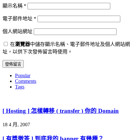
顯示名稱
*
電子郵件地址
*
個人網站網址
在
瀏覽器
中儲存顯示名稱、電子郵件地址及個人網站網
址，以供下次發佈留言時使用。
Popular
Comments
Tags
[ Hosting ] 怎樣轉移 ( transfer ) 你的 Domain
18 4 月, 2007
[ 有獎徵答 ] 到底我的 banner 有幾種？