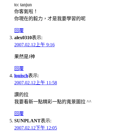
to: tanjun
你客氣啦！
你現在的毅力，才是我要學習的呢
回覆
alex0310
表示:
2007.02.12上午 9:16
果然是J神
回覆
louisch
表示:
2007.02.12上午 11:58
讚的拉
我要看新一點精彩一點的寬景圖拉 ^^
回覆
SUNPLANT
表示:
2007.02.12下午 12:05