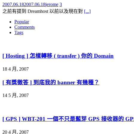
2007.06.18
2007.06.18
jerome
3
之前有提到 Dreamhost 以前以及現在對
[...]
Popular
Comments
Tags
[ Hosting ] 怎樣轉移 ( transfer ) 你的 Domain
18 4 月, 2007
[ 有獎徵答 ] 到底我的 banner 有幾種？
14 5 月, 2007
[ GPS ] WBT-201 一個不只是藍芽 GPS 接收器的 G
20 4 月, 2007