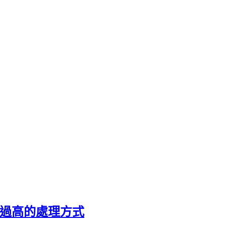
間使用過高的處理方式