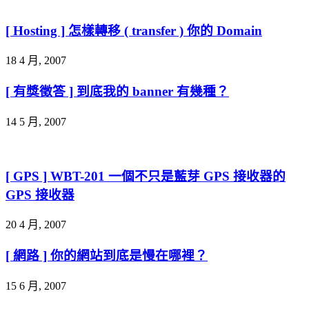
[ Hosting ] 怎樣轉移 ( transfer ) 你的 Domain
18 4 月, 2007
[ 有獎徵答 ] 到底我的 banner 有幾種？
14 5 月, 2007
[ GPS ] WBT-201 一個不只是藍芽 GPS 接收器的
GPS 接收器
20 4 月, 2007
[ 網路 ] 你的網站到底是慢在哪裡？
15 6 月, 2007