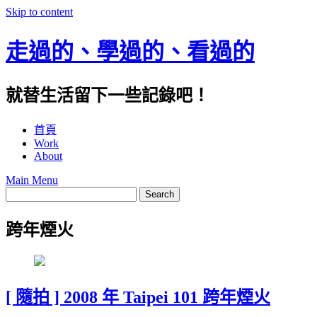
Skip to content
走過的、學過的、看過的
就替生活留下一些記錄吧！
首頁
Work
About
Main Menu
跨年煙火
[ 隨拍 ] 2008 年 Taipei 101 跨年煙火