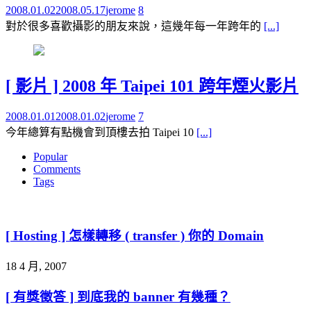
2008.01.02
2008.05.17
jerome
8
對於很多喜歡攝影的朋友來說，這幾年每一年跨年的
[...]
[ 影片 ] 2008 年 Taipei 101 跨年煙火影片
2008.01.01
2008.01.02
jerome
7
今年總算有點機會到頂樓去拍 Taipei 10
[...]
Popular
Comments
Tags
[ Hosting ] 怎樣轉移 ( transfer ) 你的 Domain
18 4 月, 2007
[ 有獎徵答 ] 到底我的 banner 有幾種？