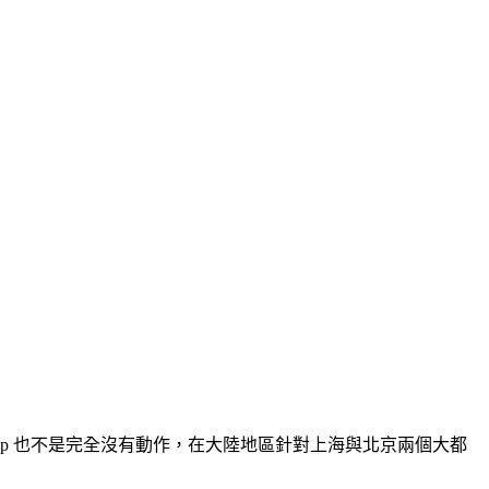
e Map 也不是完全沒有動作，在大陸地區針對上海與北京兩個大都