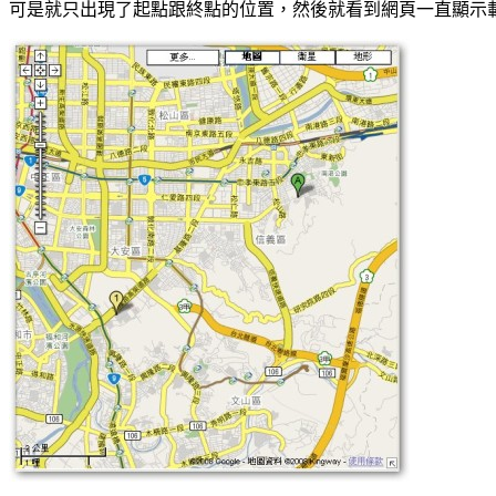
可是就只出現了起點跟終點的位置，然後就看到網頁一直顯示