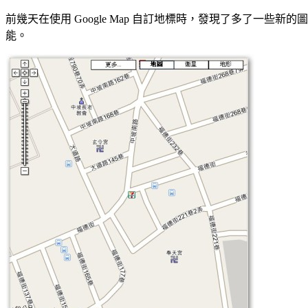
前幾天在使用 Google Map 自訂地標時，發現了多了一些
能。