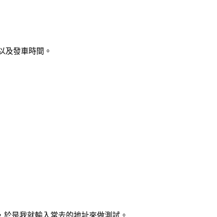
以及發車時間。
，於是我就輸入常去的地址來做測試。