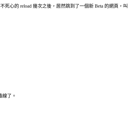
心的 reload 幾次之後，居然跳到了一個新 Beta 的網頁，叫
路線了。