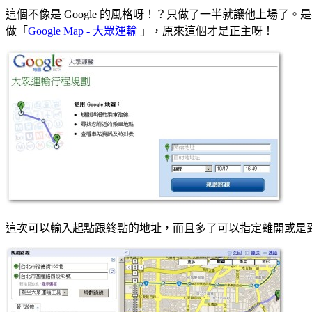
這個不像是 Google 的風格呀！？只做了一半就讓他上場了。是不
做「
Google Map - 大眾運輸
」，原來這個才是正主呀！
這次可以輸入起點跟終點的地址，而且多了可以指定離開或是