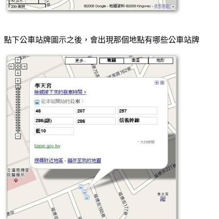
點下公車站牌圖示之後，會出現那個地點有哪些公車站牌