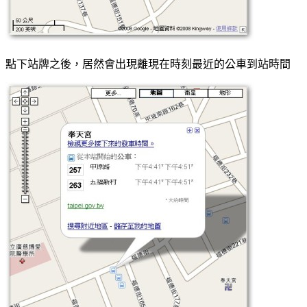
點下站牌之後，居然會出現離現在時刻最近的公車到站時間