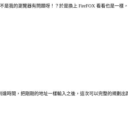
是我的瀏覽器有問題呀！？於是換上 FireFOX 看看也是一樣，不死
到達時間，把剛剛的地址一樣輸入之後，這次可以完整的規劃出