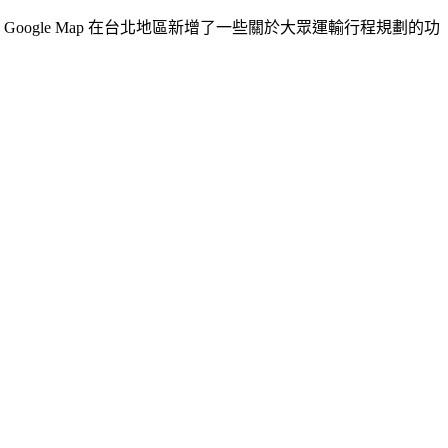
oogle Map 在台北地區新增了一些關於大眾運輸行程規劃的功